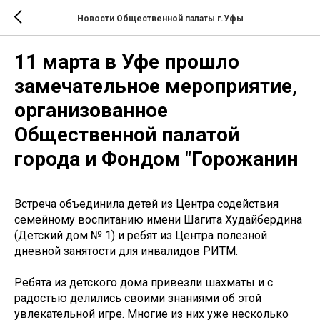
Новости Общественной палаты г.Уфы
11 марта в Уфе прошло
замечательное мероприятие,
организованное
Общественной палатой
города и Фондом "Горожанин
Встреча объединила детей из Центра содействия
семейному воспитанию имени Шагита Худайбердина
(Детский дом № 1) и ребят из Центра полезной
дневной занятости для инвалидов РИТМ.
Ребята из детского дома привезли шахматы и с
радостью делились своими знаниями об этой
увлекательной игре. Многие из них уже несколько