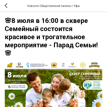
Новости Общественной палаты г.Уфы
🌸8 июля в 16:00 в сквере
Семейный состоится
красивое и трогательное
мероприятие - Парад Семьи!
🌸