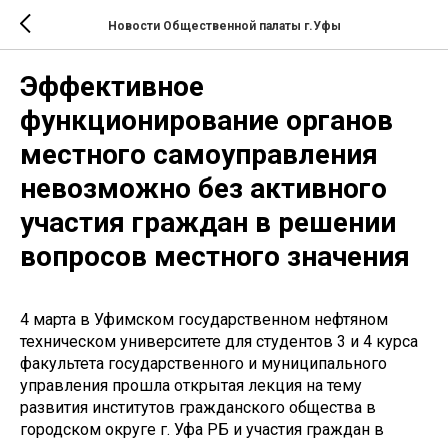
Новости Общественной палаты г.Уфы
Эффективное
функционирование органов
местного самоуправления
невозможно без активного
участия граждан в решении
вопросов местного значения
4 марта в Уфимском государственном нефтяном
техническом университете для студентов 3 и 4 курса
факультета государственного и муниципального
управления прошла открытая лекция на тему
развития институтов гражданского общества в
городском округе г. Уфа РБ и участия граждан в