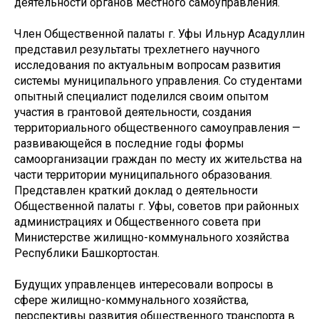
деятельности органов местного самоуправления.
Член Общественной палаты г. Уфы Ильнур Асадуллин
представил результаты трехлетнего научного
исследования по актуальным вопросам развития
системы муниципального управления. Со студентами
опытный специалист поделился своим опытом
участия в грантовой деятельности, создания
территориального общественного самоуправления —
развивающейся в последние годы формы
самоорганизации граждан по месту их жительства на
части территории муниципального образования.
Представлен краткий доклад о деятельности
Общественной палаты г. Уфы, советов при районных
администрациях и Общественного совета при
Министерстве жилищно-коммунального хозяйства
Республики Башкортостан.
Будущих управленцев интересовали вопросы в
сфере жилищно-коммунального хозяйства,
перспективы развития общественного транспорта в