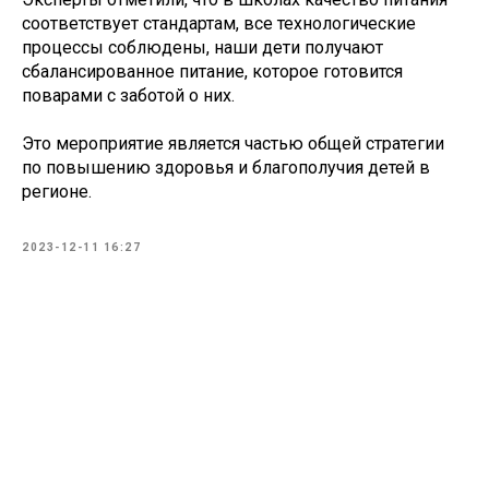
соответствует стандартам, все технологические
процессы соблюдены, наши дети получают
сбалансированное питание, которое готовится
поварами с заботой о них.
Это мероприятие является частью общей стратегии
по повышению здоровья и благополучия детей в
регионе.
2023-12-11 16:27