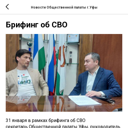
Новости Общественной палаты г.Уфы
Брифинг об СВО
31 января в рамках брифинга об СВО
секретарь Общественной палаты Уфы, руководитель