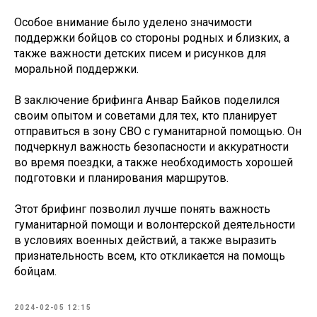
Особое внимание было уделено значимости
поддержки бойцов со стороны родных и близких, а
также важности детских писем и рисунков для
моральной поддержки.
В заключение брифинга Анвар Байков поделился
своим опытом и советами для тех, кто планирует
отправиться в зону СВО с гуманитарной помощью. Он
подчеркнул важность безопасности и аккуратности
во время поездки, а также необходимость хорошей
подготовки и планирования маршрутов.
Этот брифинг позволил лучше понять важность
гуманитарной помощи и волонтерской деятельности
в условиях военных действий, а также выразить
признательность всем, кто откликается на помощь
бойцам.
2024-02-05 12:15