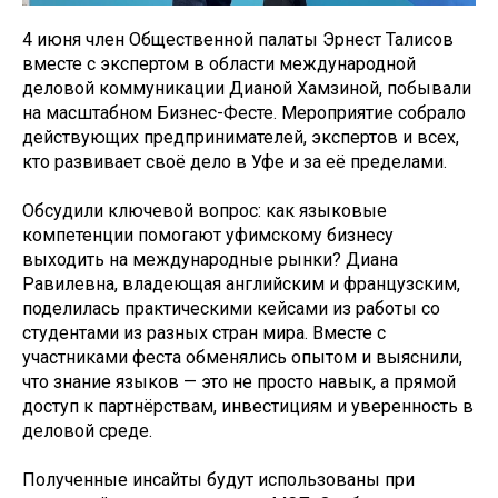
4 июня член Общественной палаты Эрнест Талисов
вместе с экспертом в области международной
деловой коммуникации Дианой Хамзиной, побывали
на масштабном Бизнес-Фесте. Мероприятие собрало
действующих предпринимателей, экспертов и всех,
кто развивает своё дело в Уфе и за её пределами.
Обсудили ключевой вопрос: как языковые
компетенции помогают уфимскому бизнесу
выходить на международные рынки? Диана
Равилевна, владеющая английским и французским,
поделилась практическими кейсами из работы со
студентами из разных стран мира. Вместе с
участниками феста обменялись опытом и выяснили,
что знание языков — это не просто навык, а прямой
доступ к партнёрствам, инвестициям и уверенность в
деловой среде.
Полученные инсайты будут использованы при