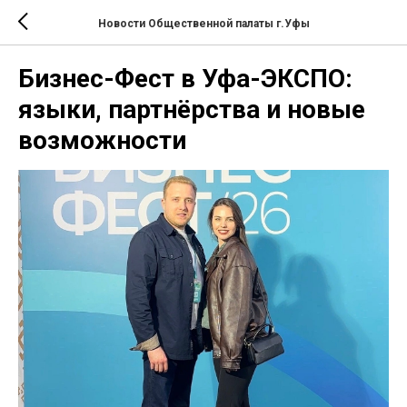
Новости Общественной палаты г.Уфы
Бизнес-Фест в Уфа-ЭКСПО:
языки, партнёрства и новые
возможности