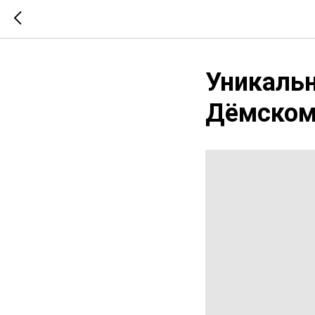
Уникальн
Дёмском 