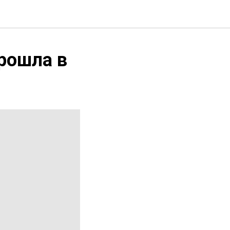
рошла в