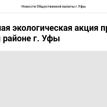
Новости Общественной палаты г.Уфы
ая экологическая акция п
районе г. Уфы