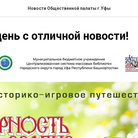
Новости Общественной палаты г.Уфы
ень с отличной новости!