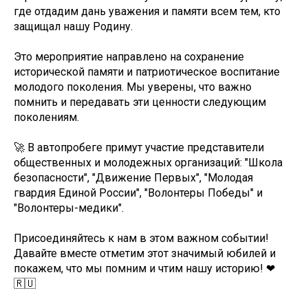
где отдадим дань уважения и памяти всем тем, кто
защищал нашу Родину.
Это мероприятие направлено на сохранение
исторической памяти и патриотическое воспитание
молодого поколения. Мы уверены, что важно
помнить и передавать эти ценности следующим
поколениям.
🚀 В автопробеге примут участие представители
общественных и молодежных организаций: "Школа
безопасности", "Движение Первых", "Молодая
гвардия Единой России", "Волонтеры Победы" и
"Волонтеры-медики".
Присоединяйтесь к нам в этом важном событии!
Давайте вместе отметим этот значимый юбилей и
покажем, что мы помним и чтим нашу историю! ❤
🇷🇺