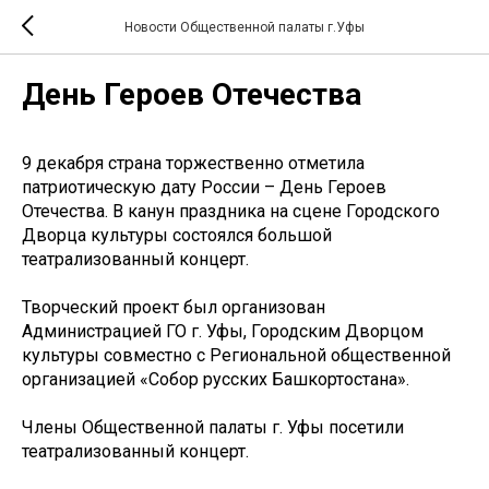
Новости Общественной палаты г.Уфы
День Героев Отечества
9 декабря страна торжественно отметила
патриотическую дату России – День Героев
Отечества. В канун праздника на сцене Городского
Дворца культуры состоялся большой
театрализованный концерт.
Творческий проект был организован
Администрацией ГО г. Уфы, Городским Дворцом
культуры совместно с Региональной общественной
организацией «Собор русских Башкортостана».
Члены Общественной палаты г. Уфы посетили
театрализованный концерт.