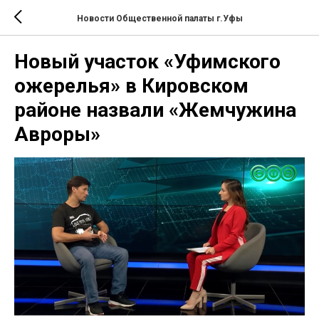
Новости Общественной палаты г.Уфы
Новый участок «Уфимского
ожерелья» в Кировском
районе назвали «Жемчужина
Авроры»