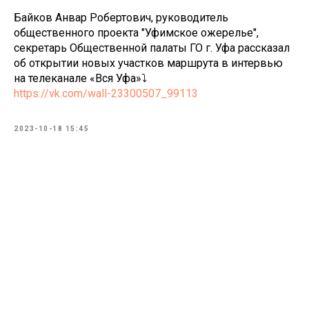
Байков Анвар Робертович, руководитель
общественного проекта "Уфимское ожерелье",
секретарь Общественной палаты ГО г. Уфа рассказал
об открытии новых участков маршрута в интервью
на телеканале «Вся Уфа»⤵️
https://vk.com/wall-23300507_99113
2023-10-18 15:45