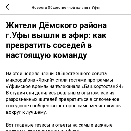
Новости Общественной палаты г.Уфы
Жители Дёмского района
г.Уфы вышли в эфир: как
превратить соседей в
настоящую команду
На этой неделе члены Общественного совета
микрорайона «Яркий» стали гостями программы
«Уфимское время» на телеканале «Башкортостан.24».
В студии они делились реальным опытом, как из
разрозненных жителей превратиться в сплоченное
соседское сообщество, которое само меняет жизнь
вокруг к лучшему.
Вот главные тезисы и ответы на самые важные