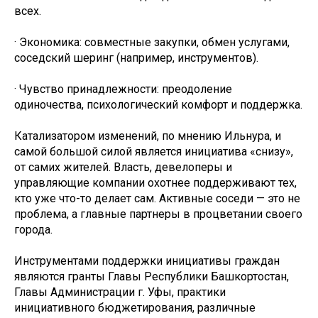
всех.
· Экономика: совместные закупки, обмен услугами,
соседский шеринг (например, инструментов).
· Чувство принадлежности: преодоление
одиночества, психологический комфорт и поддержка.
Катализатором изменений, по мнению Ильнура, и
самой большой силой является инициатива «снизу»,
от самих жителей. Власть, девелоперы и
управляющие компании охотнее поддерживают тех,
кто уже что-то делает сам. Активные соседи — это не
проблема, а главные партнеры в процветании своего
города.
Инструментами поддержки инициативы граждан
являются гранты Главы Республики Башкортостан,
Главы Администрации г. Уфы, практики
инициативного бюджетирования, различные