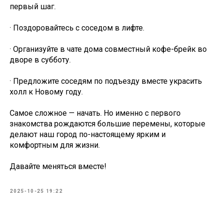
первый шаг.
· Поздоровайтесь с соседом в лифте.
· Организуйте в чате дома совместный кофе-брейк во
дворе в субботу.
· Предложите соседям по подъезду вместе украсить
холл к Новому году.
Самое сложное — начать. Но именно с первого
знакомства рождаются большие перемены, которые
делают наш город по-настоящему ярким и
комфортным для жизни.
Давайте меняться вместе!
2025-10-25 19:22