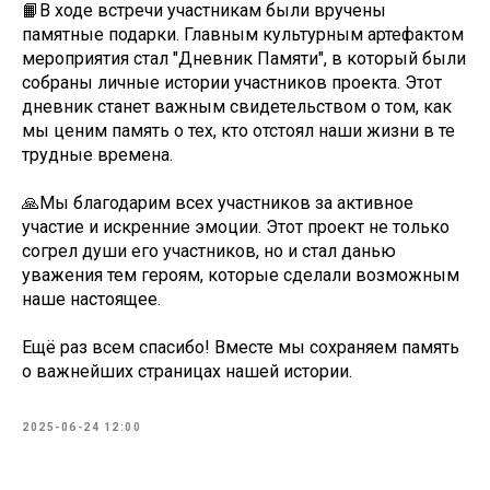
📙В ходе встречи участникам были вручены
памятные подарки. Главным культурным артефактом
мероприятия стал "Дневник Памяти", в который были
собраны личные истории участников проекта. Этот
дневник станет важным свидетельством о том, как
мы ценим память о тех, кто отстоял наши жизни в те
трудные времена.
🙏Мы благодарим всех участников за активное
участие и искренние эмоции. Этот проект не только
согрел души его участников, но и стал данью
уважения тем героям, которые сделали возможным
наше настоящее.
Ещё раз всем спасибо! Вместе мы сохраняем память
о важнейших страницах нашей истории.
2025-06-24 12:00