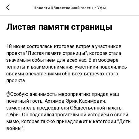
Новости Общественной палаты г.Уфы
Листая памяти страницы
18 июня состоялась итоговая встреча участников
проекта "Листая памяти страницы", которая стала
значимым событием для всех нас. В атмосфере
теплоты и взаимопонимания участники поделились
своими впечатлениями обо всех встречах этого
проекта.
☝Особую значимость мероприятию придал наш
почетный гость, Ахтямов Эрик Касимович,
заместитель председателя Общественной палаты
г.Уфы. Он поделился трогательной историей о своей
маме, которая также принадлежит к категории "Дети
войны".