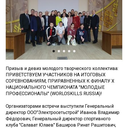
Призыв и девиз молодого творческого коллектива:
ПРИВЕТСТВУЕМ УЧАСТНИКОВ НА ИТОГОВЫХ
СОРЕВНОВАНИЯМ, ПРИРАВНЕННЫХ К ФИНАЛУ Х
НАЦИОНАЛЬНОГО ЧЕМПИОНАТА "МОЛОДЫЕ
ПРОФЕССИОНАЛЫ" (WORLOSKILLS RUSSIA)!
Организаторами встречи выступили Генеральный
директор ООО"Электросетьстрой" Иванов Владимир
Фёдорович, Генеральный директор спортивного
клуба "Салават Юлаев" Баширов Ринат Рашитович,