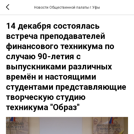
Новости Общественной палаты г.Уфы
14 декабря состоялась
встреча преподавателей
финансового техникума по
случаю 90-летия с
выпускниками различных
времён и настоящими
студентами представляющие
творческую студию
техникума "Образ"