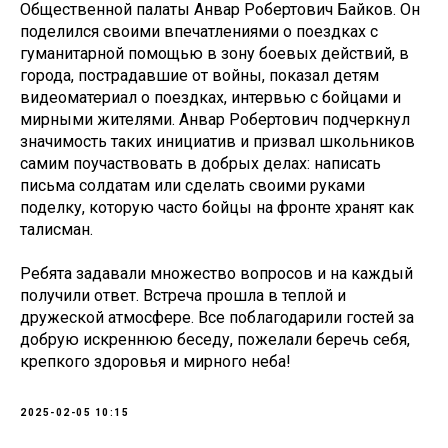
Общественной палаты Анвар Робертович Байков. Он
поделился своими впечатлениями о поездках с
гуманитарной помощью в зону боевых действий, в
города, пострадавшие от войны, показал детям
видеоматериал о поездках, интервью с бойцами и
мирными жителями. Анвар Робертович подчеркнул
значимость таких инициатив и призвал школьников
самим поучаствовать в добрых делах: написать
письма солдатам или сделать своими руками
поделку, которую часто бойцы на фронте хранят как
талисман.
Ребята задавали множество вопросов и на каждый
получили ответ. Встреча прошла в теплой и
дружеской атмосфере. Все поблагодарили гостей за
добрую искреннюю беседу, пожелали беречь себя,
крепкого здоровья и мирного неба!
2025-02-05 10:15