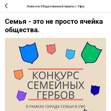
Новости Общественной палаты г.Уфы
Семья - это не просто ячейка
общества.