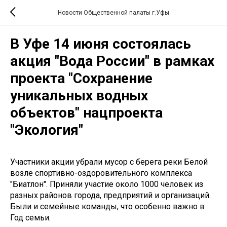
Новости Общественной палаты г.Уфы
В Уфе 14 июня состоялась
акция "Вода России" в рамках
проекта "Сохранение
уникальных водных
объектов" нацпроекта
"Экология"
Участники акции убрали мусор с берега реки Белой
возле спортивно-оздоровительного комплекса
"Биатлон". Приняли участие около 1000 человек из
разных районов города, предприятий и организаций.
Были и семейные команды, что особенно важно в
Год семьи.