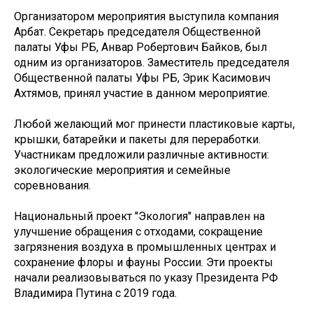
Организатором мероприятия выступила компания
Арбат. Секретарь председателя Общественной
палаты Уфы РБ, Анвар Робертович Байков, был
одним из организаторов. Заместитель председателя
Общественной палаты Уфы РБ, Эрик Касимович
Ахтямов, принял участие в данном мероприятие.
Любой желающий мог принести пластиковые карты,
крышки, батарейки и пакеты для переработки.
Участникам предложили различные активности:
экологические мероприятия и семейные
соревнования.
Национальный проект "Экология" направлен на
улучшение обращения с отходами, сокращение
загрязнения воздуха в промышленных центрах и
сохранение флоры и фауны России. Эти проекты
начали реализовываться по указу Президента РФ
Владимира Путина с 2019 года.