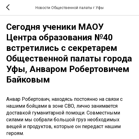
Новости Общественной палаты г.Уфы
Сегодня ученики МАОУ
Центра образования №40
встретились с секретарем
Общественной палаты города
Уфы, Анваром Робертовичем
Байковым
Анвар Робертович, находясь постоянно на связи с
нашими бойцами в зоне СВО, лично занимается
доставкой гуманитарной помощи. Совместными
силами мы собрали большой груз необходимых
вещей и продуктов, которые он передаст нашим
героям.