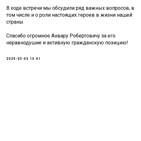
В ходе встречи мы обсудили ряд важных вопросов, в
том числе и о роли настоящих героев в жизни нашей
страны.
Спасибо огромное Анвару Робертовичу за его
неравнодушие и активную гражданскую позицию!
2025-03-05 13:41