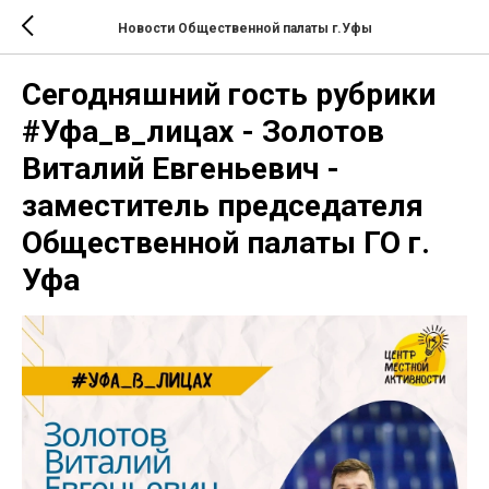
Новости Общественной палаты г.Уфы
Сегодняшний гость рубрики
#Уфа_в_лицах - Золотов
Виталий Евгеньевич -
заместитель председателя
Общественной палаты ГО г.
Уфа