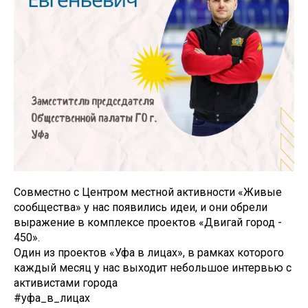
Совместно с Центром местной активности «Живые
сообщества» у нас появились идеи, и они обрели
выражение в комплексе проектов «Двигай город -
450».
Один из проектов «Уфа в лицах», в рамках которого
каждый месяц у нас выходит небольшое интервью с
активистами города
#уфа_в_лицах