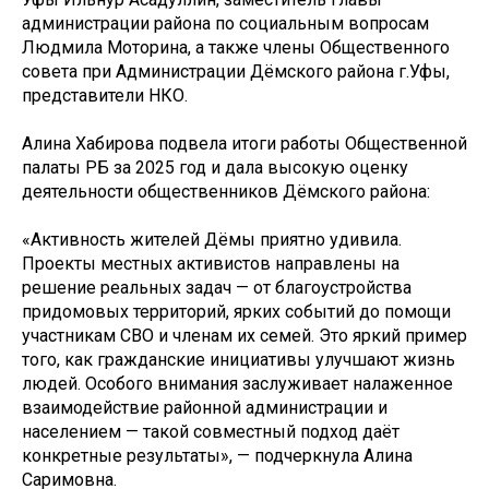
администрации района по социальным вопросам
Людмила Моторина, а также члены Общественного
совета при Администрации Дёмского района г.Уфы,
представители НКО.
Алина Хабирова подвела итоги работы Общественной
палаты РБ за 2025 год и дала высокую оценку
деятельности общественников Дёмского района:
«Активность жителей Дёмы приятно удивила.
Проекты местных активистов направлены на
решение реальных задач — от благоустройства
придомовых территорий, ярких событий до помощи
участникам СВО и членам их семей. Это яркий пример
того, как гражданские инициативы улучшают жизнь
людей. Особого внимания заслуживает налаженное
взаимодействие районной администрации и
населением — такой совместный подход даёт
конкретные результаты», — подчеркнула Алина
Саримовна.