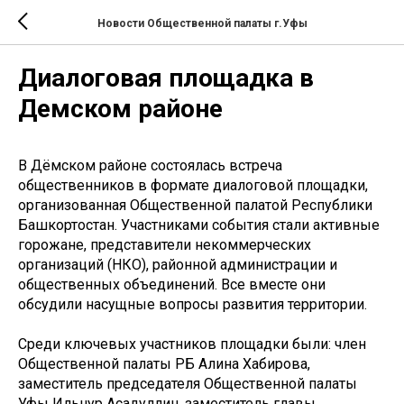
Новости Общественной палаты г.Уфы
Диалоговая площадка в
Демском районе
В Дёмском районе состоялась встреча
общественников в формате диалоговой площадки,
организованная Общественной палатой Республики
Башкортостан. Участниками события стали активные
горожане, представители некоммерческих
организаций (НКО), районной администрации и
общественных объединений. Все вместе они
обсудили насущные вопросы развития территории.
Среди ключевых участников площадки были: член
Общественной палаты РБ Алина Хабирова,
заместитель председателя Общественной палаты
Уфы Ильнур Асадуллин, заместитель главы