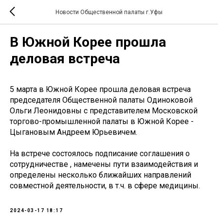
Новости Общественной палаты г.Уфы
В Южной Корее прошла
деловая встреча
5 марта в Южной Корее прошла деловая встреча
председателя Общественной палаты Одиноковой
Ольги Леонидовны с представителем Московской
торгово-промышленной палаты в Южной Корее -
Цыгановым Андреем Юрьевичем.
На встрече состоялось подписание соглашения о
сотрудничестве , намечены пути взаимодействия и
определены несколько ближайших направлений
совместной деятельности, в т.ч. в сфере медицины.
2024-03-17 18:17