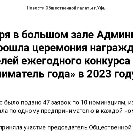
Новости Общественной палаты г.Уфы
ря в большом зале Админ
прошла церемония награж
лей ежегодного конкурса
иматель года» в 2023 год
с было подано 47 заявок по 10 номинациям, и
ла по одному предпринимателю в каждой но
приняла участие председатель Общественной п