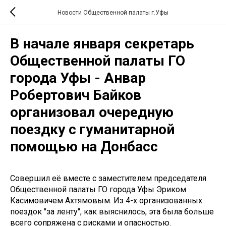
Новости Общественной палаты г.Уфы
В начале января секретарь
Общественной палаты ГО
города Уфы - Анвар
Робертович Байков
организовал очередную
поездку с гуманитарной
помощью на Донбасс
Совершил её вместе с заместителем председателя
Общественной палаты ГО города Уфы Эриком
Касимовичем Ахтямовым. Из 4-х организованных
поездок "за ленту", как выяснилось, эта была больше
всего сопряжена с рисками и опасностью.