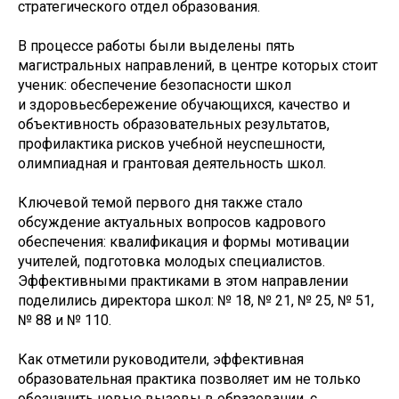
стратегического отдел образования.
В процессе работы были выделены пять
магистральных направлений, в центре которых стоит
ученик: обеспечение безопасности школ
и здоровьесбережение обучающихся, качество и
объективность образовательных результатов,
профилактика рисков учебной неуспешности,
олимпиадная и грантовая деятельность школ.
Ключевой темой первого дня также стало
обсуждение актуальных вопросов кадрового
обеспечения: квалификация и формы мотивации
учителей, подготовка молодых специалистов.
Эффективными практиками в этом направлении
поделились директора школ: № 18, № 21, № 25, № 51,
№ 88 и № 110.
Как отметили руководители, эффективная
образовательная практика позволяет им не только
обозначить новые вызовы в образовании, с