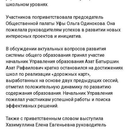
школьном уровнях.
Участников поприветствовала председатель
Общественной палаты Уфы Ольга Одинокова. Она
пожелала руководителям успехов в развитии новых
интересных проектов и инициатив.
В обсуждении актуальных вопросов развития
системы общего образования принял участие
начальник Управления образования Азат Батыршин.
Азат Рафаилович кратко остановился на достижениях
школ по реализации «дорожных карт»,
выработанных на основе двух предыдущих сессий,
отметил положительную динамику по развитию
содержания образования. Начальник Управления
пожелал участникам успешной работы и поиска
эффективных решений.
Также с приветственным словом выступила
Хазимуллина Елена Евгеньевна руководитель