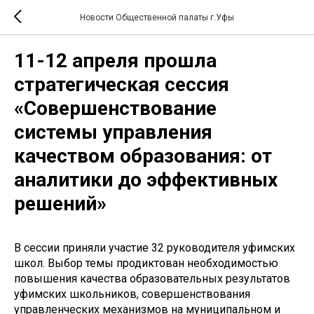
Новости Общественной палаты г.Уфы
11-12 апреля прошла
стратегическая сессия
«Совершенствование
системы управления
качеством образования: от
аналитики до эффективных
решений»
В сессии приняли участие 32 руководителя уфимских
школ. Выбор темы продиктован необходимостью
повышения качества образовательных результатов
уфимских школьников, совершенствования
управленческих механизмов на муниципальном и