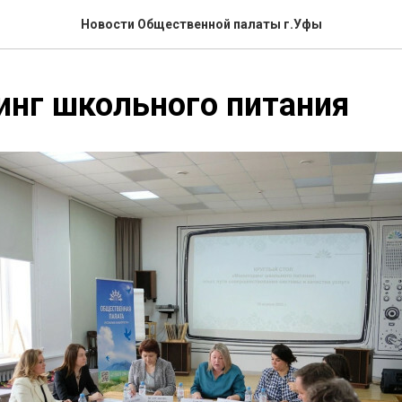
Новости Общественной палаты г.Уфы
нг школьного питания