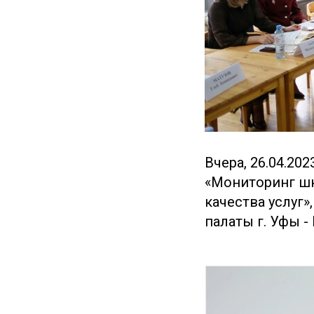
Вчера, 26.04.20
«Мониторинг шк
качества услуг»
палаты г. Уфы - 