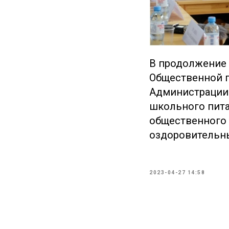
В продолжение 
Общественной п
Администрации 
школьного пита
общественного 
оздоровительны
2023-04-27 14:58