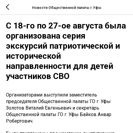
Новости Общественной палаты г.Уфы
С 18-го по 27-ое августа была
организована серия
экскурсий патриотической и
исторической
направленности для детей
участников СВО
Организаторами выступили заместитель
председателя Общественной палаты ГО г. Уфы
Золотов Виталий Евгеньевич и секретарь
Общественной палаты ГО г. Уфы Байков Анвар
Робертович.