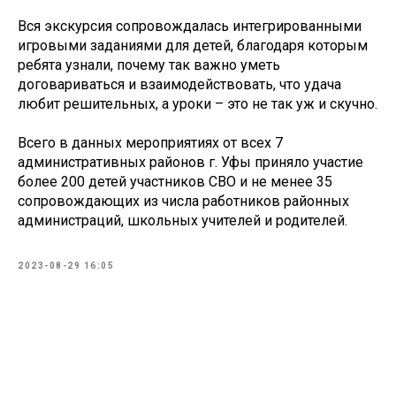
Вся экскурсия сопровождалась интегрированными
игровыми заданиями для детей, благодаря которым
ребята узнали, почему так важно уметь
договариваться и взаимодействовать, что удача
любит решительных, а уроки – это не так уж и скучно.
Всего в данных мероприятиях от всех 7
административных районов г. Уфы приняло участие
более 200 детей участников СВО и не менее 35
сопровождающих из числа работников районных
администраций, школьных учителей и родителей.
2023-08-29 16:05