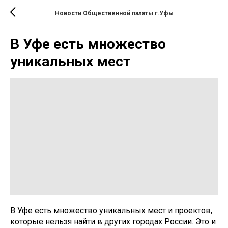
Новости Общественной палаты г.Уфы
В Уфе есть множество
уникальных мест
В Уфе есть множество уникальных мест и проектов,
которые нельзя найти в других городах России. Это и