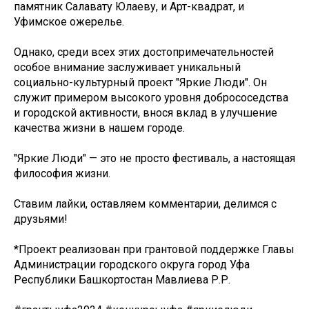
памятник Салавату Юлаеву, и Арт-квадрат, и
Уфимское ожерелье.
Однако, среди всех этих достопримечательностей
особое внимание заслуживает уникальный
социально-культурный проект "Яркие Люди". Он
служит примером высокого уровня добрососедства
и городской активности, внося вклад в улучшение
качества жизни в нашем городе.
"Яркие Люди" — это не просто фестиваль, а настоящая
философия жизни.
Ставим лайки, оставляем комментарии, делимся с
друзьями!
*Проект реализован при грантовой поддержке Главы
Администрации городского округа город Уфа
Республики Башкортостан Мавлиева Р.Р.