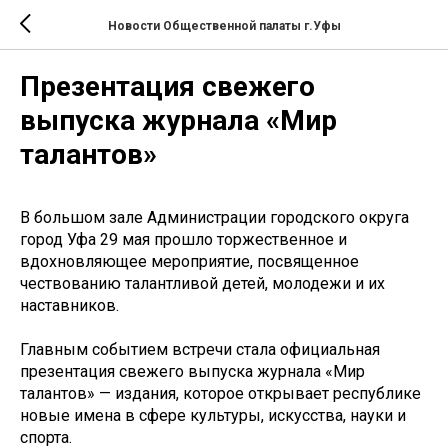
Новости Общественной палаты г.Уфы
Презентация свежего
выпуска журнала «Мир
талантов»
В большом зале Администрации городского округа
город Уфа 29 мая прошло торжественное и
вдохновляющее мероприятие, посвященное
чествованию талантливой детей, молодежи и их
наставников.
Главным событием встречи стала официальная
презентация свежего выпуска журнала «Мир
талантов» — издания, которое открывает республике
новые имена в сфере культуры, искусства, науки и
спорта.