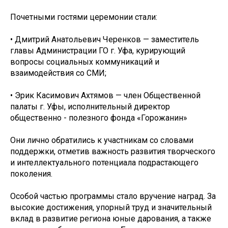
Почетными гостями церемонии стали:
• Дмитрий Анатольевич Черенков — заместитель
главы Администрации ГО г. Уфа, курирующий
вопросы социальных коммуникаций и
взаимодействия со СМИ;
• Эрик Касимович Ахтямов — член Общественной
палаты г. Уфы, исполнительный директор
общественно - полезного фонда «Горожанин»
Они лично обратились к участникам со словами
поддержки, отметив важность развития творческого
и интеллектуального потенциала подрастающего
поколения.
Особой частью программы стало вручение наград. За
высокие достижения, упорный труд и значительный
вклад в развитие региона юные дарования, а также