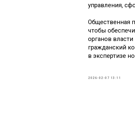
управления, сф
Общественная п
чтобы обеспечи
органов власти
гражданский ко
в экспертизе н
2026-02-07 13:11