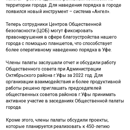
территории города. Для наведения порядка в городе
появился новый инструмент – система «Ангел».
Теперь сотрудники Центров Общественной
безопасности (ЦОБ) могут фиксировать
правонарушения в сфере благоустройства нашего
города с помощью планшетов, что способствует
более оперативному наведению порядка в Уфе.
Члены палаты заслушали отчет и обсудили работу
Общественного совета при Администрации
Октябрьского района г.Уфы за 2022 год. Для
организации взаимодействия и более продуктивной
работы решено приглашать председателей
общественных советов районов г.Уфы принимать
активное участие в заседаниях Общественной палаты
города.
Кроме этого, члены палаты обсудили проекты,
которые планируется реализовать к 450-летию