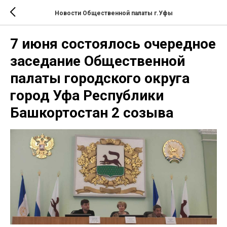
Новости Общественной палаты г.Уфы
7 июня состоялось очередное
заседание Общественной
палаты городского округа
город Уфа Республики
Башкортостан 2 созыва