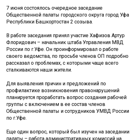
7 июня состоялось очередное заседание
Общественной палаты городского округа город Уфа
Республики Башкортостан 2 созыва.
В работе заседания принял участие Хафизов Артур
Флоридович – начальник штаба Управления МВД
России по г.Уфе. Он проинформировал о работе
своего ведомства, по просьбе членов ОП подробно
рассказал о проблемах, с которыми чаще всего
сталкиваются наши жители.
Для выявления причин и предложений по
профилактике возникновения правонарушений
планируется проработать вопрос создания рабочей
группы с включением в ее состав членов
Общественной палаты и сотрудников УМВД России
по г.Уфе.
Еще один вопрос, который был изучен на заседании
палаты – работа административных комиссий на