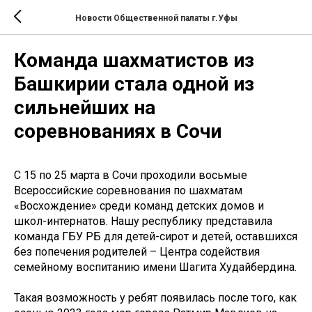
Новости Общественной палаты г.Уфы
Команда шахматистов из
Башкирии стала одной из
сильнейших на
соревнованиях в Сочи
С 15 по 25 марта в Сочи проходили восьмые
Всероссийские соревнования по шахматам
«Восхождение» среди команд детских домов и
школ-интернатов. Нашу республику представила
команда ГБУ РБ для детей-сирот и детей, оставшихся
без попечения родителей – Центра содействия
семейному воспитанию имени Шагита Худайбердина.
Такая возможность у ребят появилась после того, как