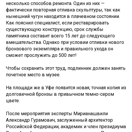
несколько способов ремонта. Один из них —
фактически повторная отливка скульптуры, так как
нынешний чугун находится в плачевном состоянии.
Как пояснил специалист, если реставрировать
существующую конструкцию, срок службы
памятника составит всего 15 лет до следующего
вмешательства. Однако при условии отливки нового
бронзового экземпляра и правильного ухода он
сможет прослужить до 500 лет!
Чтобы сохранить этот труд, подлинник должен занять
почетное место в музее.
На площади же в Уфе появится новая, точная копия из
долговечной бронзы в привычном темно-сером
цвете.
После мероприятия эксперты Мирианашвили
Александр Гурамович, заслуженный архитектор
Российской Федерации, академик и член президиума