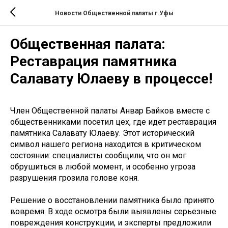
Новости Общественной палаты г.Уфы
Общественная палата:
Реставрация памятника
Салавату Юлаеву в процессе!
Член Общественной палаты Анвар Байков вместе с
общественниками посетил цех, где идет реставрация
памятника Салавату Юлаеву. Этот исторический
символ нашего региона находится в критическом
состоянии: специалисты сообщили, что он мог
обрушиться в любой момент, и особенно угроза
разрушения грозила голове коня.
Решение о восстановлении памятника было принято
вовремя. В ходе осмотра были выявлены серьезные
повреждения конструкции, и эксперты предложили