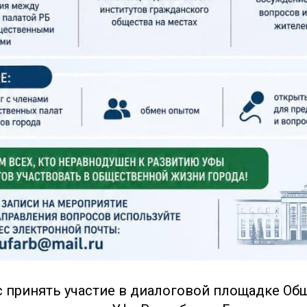
 принять участие в диалоговой площадке Об