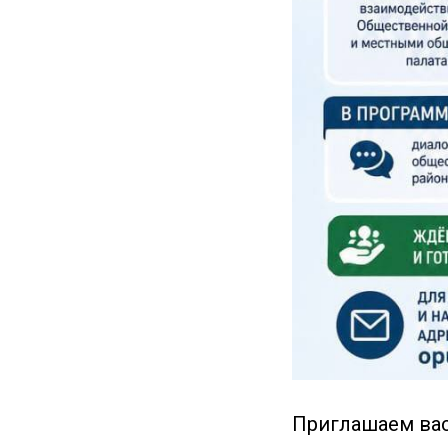
Приглашаем вас