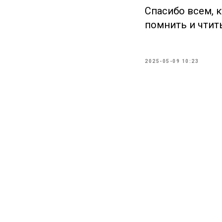
Спасибо всем, 
помнить и чтит
2025-05-09 10:23