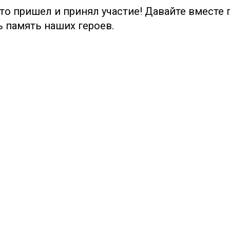
кто пришел и принял участие! Давайте вместе
ь память наших героев.