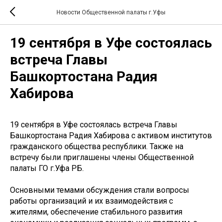
Новости Общественной палаты г.Уфы
19 сентября в Уфе состоялась
встреча Главы
Башкортостана Радия
Хабирова
19 сентября в Уфе состоялась встреча Главы
Башкортостана Радия Хабирова с активом институтов
гражданского общества республики. Также на
встречу были приглашены члены Общественной
палаты ГО г.Уфа РБ.
Основными темами обсуждения стали вопросы
работы организаций и их взаимодействия с
жителями, обеспечение стабильного развития