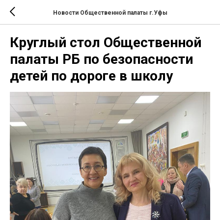
Новости Общественной палаты г.Уфы
Круглый стол Общественной
палаты РБ по безопасности
детей по дороге в школу