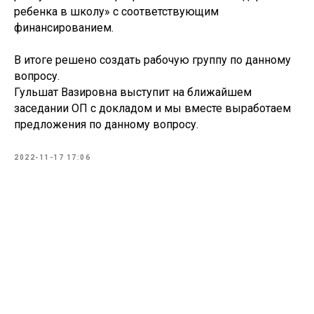
ребенка в школу» с соответствующим
финансированием.
В итоге решено создать рабочую группу по данному
вопросу.
Гульшат Вазировна выступит на ближайшем
заседании ОП с докладом и мы вместе выработаем
предложения по данному вопросу.
2022-11-17 17:06
Tilda
Made on