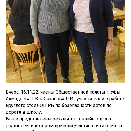
Вчера, 16.11.22, члены Общественной палаты г. Уфы –
Ахмадеева Г.В. и
Сахапова Л.И.
,
участвовали в работе
круглого стола ОП РБ по безопасности детей по
дороге в школу.
Были представлены результаты онлайн опроса
родителей, в котором приняли участие почти 6 тысяч