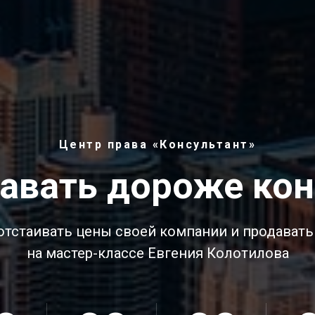
Центр права «Консультант»
давать дороже кон
отстаивать цены своей компании и продавать
на мастер-классе Евгения Колотилова